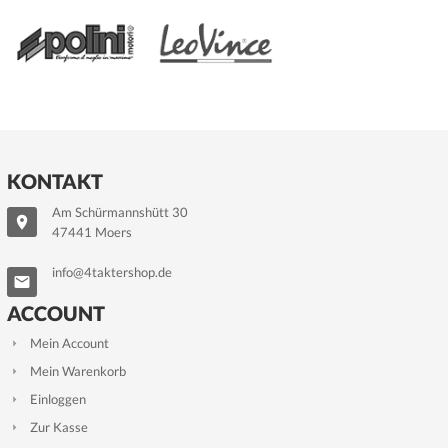
KONTAKT
Am Schürmannshütt 30
47441 Moers
info@4taktershop.de
ACCOUNT
Mein Account
Mein Warenkorb
Einloggen
Zur Kasse