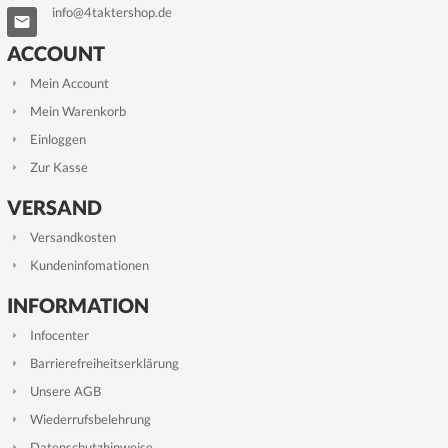
info@4taktershop.de
ACCOUNT
Mein Account
Mein Warenkorb
Einloggen
Zur Kasse
VERSAND
Versandkosten
Kundeninfomationen
INFORMATION
Infocenter
Barrierefreiheitserklärung
Unsere AGB
Wiederrufsbelehrung
Datenschutzhinweise