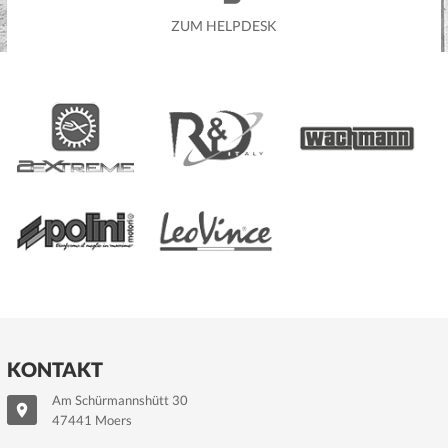
ZUM HELPDESK
KONTAKT
Am Schürmannshütt 30
47441 Moers