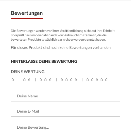
Bewertungen
Die Bewertungen werden vor ihrer Veröffentlichung nicht auf ihre Echtheit
überprüft. Sie können daher auch von Verbrauchern stammen, die die
bewerteten Produkte tatsächlich gar nicht erworben/genutzt haben.
Für dieses Produkt sind noch keine Bewertungen vorhanden
HINTERLASSE DEINE BEWERTUNG
DEINE WERTUNG
|
|
|
|