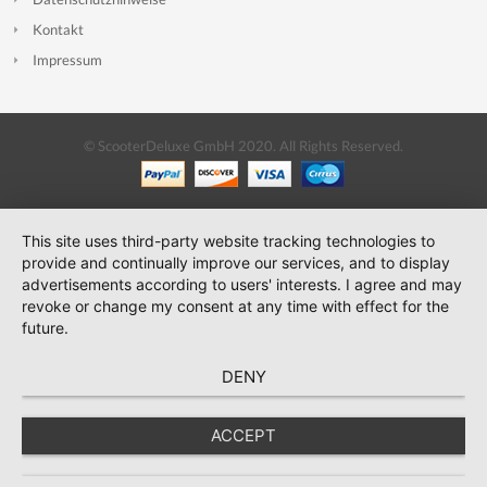
Kontakt
Impressum
© ScooterDeluxe GmbH 2020. All Rights Reserved.
This site uses third-party website tracking technologies to
provide and continually improve our services, and to display
advertisements according to users' interests. I agree and may
revoke or change my consent at any time with effect for the
future.
DENY
ACCEPT