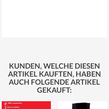
KUNDEN, WELCHE DIESEN
ARTIKEL KAUFTEN, HABEN
AUCH FOLGENDE ARTIKEL
GEKAUFT: