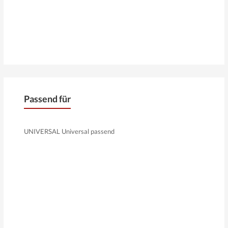
Passend für
UNIVERSAL Universal passend