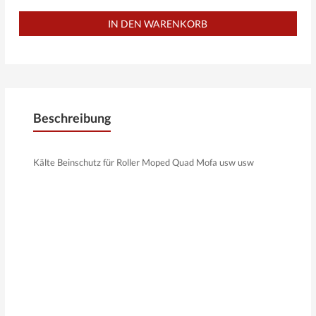
Beschreibung
Kälte Beinschutz für Roller Moped Quad Mofa usw usw