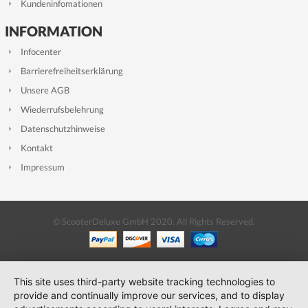
Kundeninfomationen
INFORMATION
Infocenter
Barrierefreiheitserklärung
Unsere AGB
Wiederrufsbelehrung
Datenschutzhinweise
Kontakt
Impressum
© ScooterDeluxe GmbH 2020. All Rights Reserved.
This site uses third-party website tracking technologies to
provide and continually improve our services, and to display