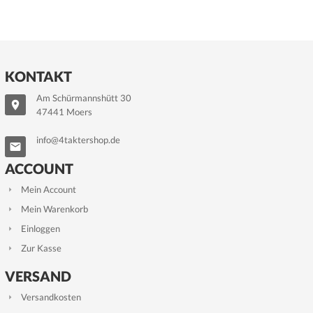
KONTAKT
Am Schürmannshütt 30
47441 Moers
info@4taktershop.de
ACCOUNT
Mein Account
Mein Warenkorb
Einloggen
Zur Kasse
VERSAND
Versandkosten