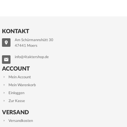
KONTAKT
Am Schürmannshütt 30
47441 Moers
info@4taktershop.de
ACCOUNT
Mein Account
Mein Warenkorb
Einloggen
Zur Kasse
VERSAND
Versandkosten