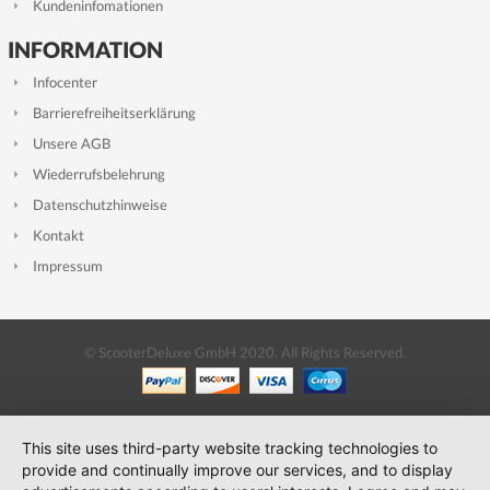
Kundeninfomationen
INFORMATION
Infocenter
Barrierefreiheitserklärung
Unsere AGB
Wiederrufsbelehrung
Datenschutzhinweise
Kontakt
Impressum
© ScooterDeluxe GmbH 2020. All Rights Reserved.
This site uses third-party website tracking technologies to
provide and continually improve our services, and to display