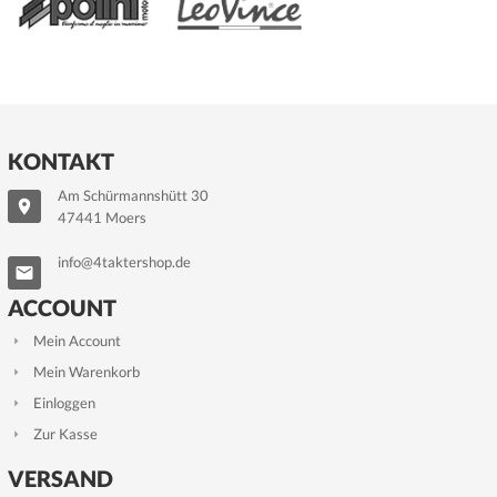
KONTAKT
Am Schürmannshütt 30
47441 Moers
info@4taktershop.de
ACCOUNT
Mein Account
Mein Warenkorb
Einloggen
Zur Kasse
VERSAND