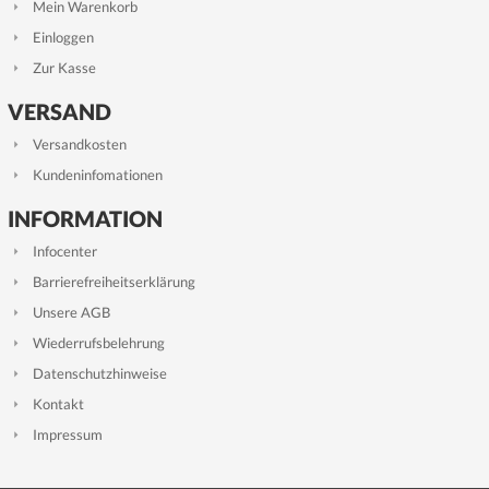
Mein Warenkorb
Einloggen
Zur Kasse
VERSAND
Versandkosten
Kundeninfomationen
INFORMATION
Infocenter
Barrierefreiheitserklärung
Unsere AGB
Wiederrufsbelehrung
Datenschutzhinweise
Kontakt
Impressum