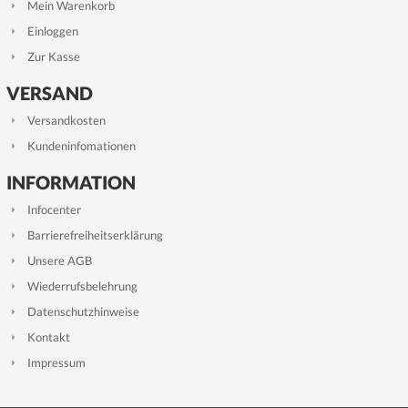
Mein Warenkorb
Einloggen
Zur Kasse
VERSAND
Versandkosten
Kundeninfomationen
INFORMATION
Infocenter
Barrierefreiheitserklärung
Unsere AGB
Wiederrufsbelehrung
Datenschutzhinweise
Kontakt
Impressum