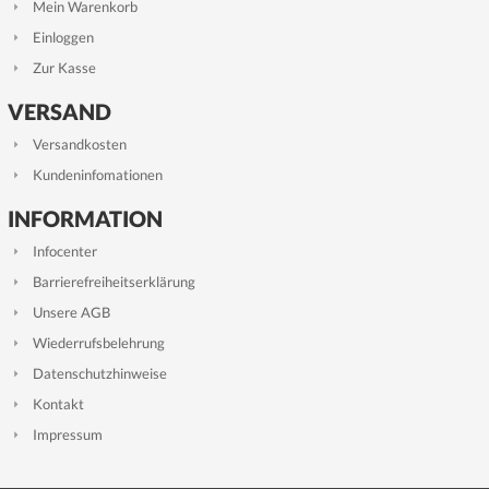
Mein Warenkorb
Einloggen
Zur Kasse
VERSAND
Versandkosten
Kundeninfomationen
INFORMATION
Infocenter
Barrierefreiheitserklärung
Unsere AGB
Wiederrufsbelehrung
Datenschutzhinweise
Kontakt
Impressum