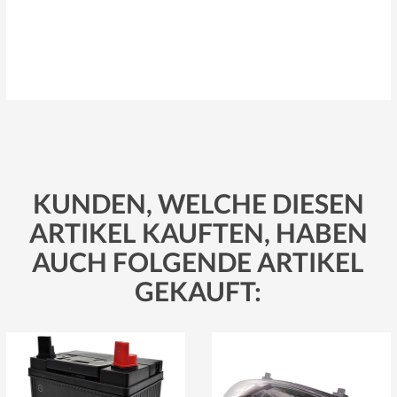
KUNDEN, WELCHE DIESEN
ARTIKEL KAUFTEN, HABEN
AUCH FOLGENDE ARTIKEL
GEKAUFT: