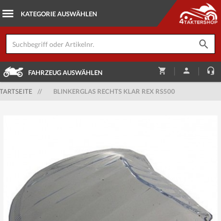
|
|
FAHRZEUG AUSWÄHLEN
TARTSEITE
//
BLINKERGLAS RECHTS KLAR REX RS500