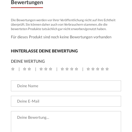
Bewertungen
Die Bewertungen werden vor ihrer Veröffentlichung nicht auf ihre Echtheit
überprüft. Sie können daher auch von Verbrauchern stammen, die die
bewerteten Produkte tatsächlich gar nicht erworben/genutzt haben.
Für dieses Produkt sind noch keine Bewertungen vorhanden
HINTERLASSE DEINE BEWERTUNG
DEINE WERTUNG
|
|
|
|