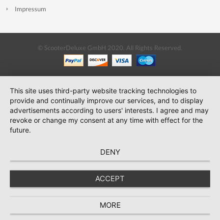
Impressum
© ScooterDeluxe GmbH 2020. All Rights Reserved.
This site uses third-party website tracking technologies to
provide and continually improve our services, and to display
advertisements according to users' interests. I agree and may
revoke or change my consent at any time with effect for the
future.
DENY
ACCEPT
MORE