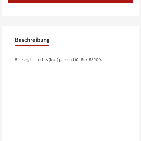
Beschreibung
Blinkerglas, rechts (klar) passend für Rex RS500.