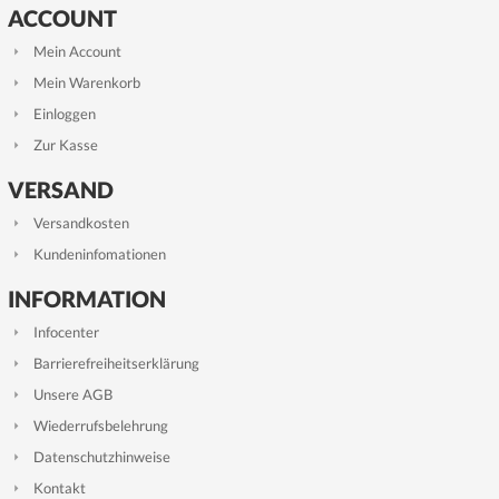
ACCOUNT
Mein Account
Mein Warenkorb
Einloggen
Zur Kasse
VERSAND
Versandkosten
Kundeninfomationen
INFORMATION
Infocenter
Barrierefreiheitserklärung
Unsere AGB
Wiederrufsbelehrung
Datenschutzhinweise
Kontakt