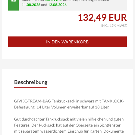
11.08.2026
und
12.08.2026
132,49 EUR
INKL. 19% MWST.
Beschreibung
GIVI XSTREAM-BAG Tankrucksack in schwarz mit TANKLOCK-
Befestigung. 14 Liter Volumen erweiterbar auf 18 Liter.
Gut durchdachter Tankrucksack mit vielen hilfreichen und guten
Features. Der Rucksack hat auf der Oberseite ein Sichtfenster
mit separatem wasserdichtem Einschub für Karten, Dokumente