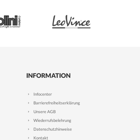
INFORMATION
Infocenter
Barrierefreiheitserklärung
Unsere AGB
Wiederrufsbelehrung
Datenschutzhinweise
Kontakt