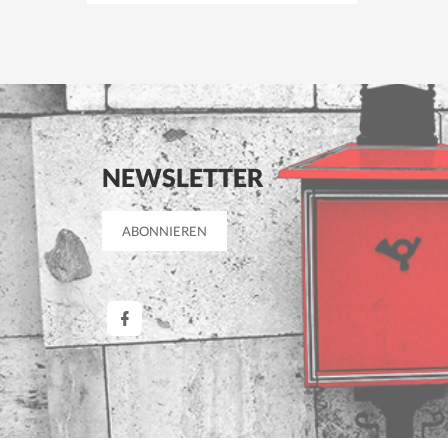
NEWSLETTER