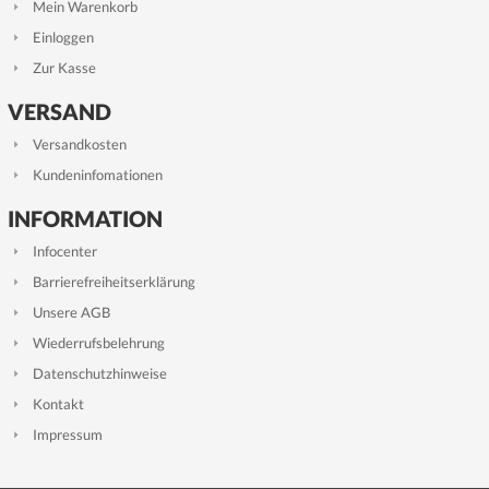
Mein Warenkorb
Einloggen
Zur Kasse
VERSAND
Versandkosten
Kundeninfomationen
INFORMATION
Infocenter
Barrierefreiheitserklärung
Unsere AGB
Wiederrufsbelehrung
Datenschutzhinweise
Kontakt
Impressum