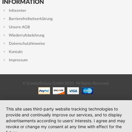
INFORMATION
Infocenter
Barrierefreiheitserklärung
Unsere AGB
Wiederrufsbelehrung
Datenschutzhinweise
Kontakt
Impressum
© ScooterDeluxe GmbH 2020. All Rights Reserved.
This site uses third-party website tracking technologies to
provide and continually improve our services, and to display
advertisements according to users' interests. I agree and may
revoke or change my consent at any time with effect for the