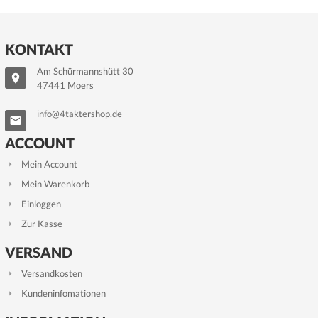
KONTAKT
Am Schürmannshütt 30
47441 Moers
info@4taktershop.de
ACCOUNT
Mein Account
Mein Warenkorb
Einloggen
Zur Kasse
VERSAND
Versandkosten
Kundeninfomationen