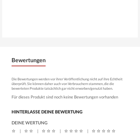
Bewertungen
Die Bewertungen werden vor ihrer Veröffentlichung nicht auf ihre Echtheit
überprüft. Sie können daher auch von Verbrauchern stammen, die die
bewerteten Produkte tatsächlich gar nicht erworben/genutzt haben.
Für dieses Produkt sind noch keine Bewertungen vorhanden
HINTERLASSE DEINE BEWERTUNG
DEINE WERTUNG
|
|
|
|