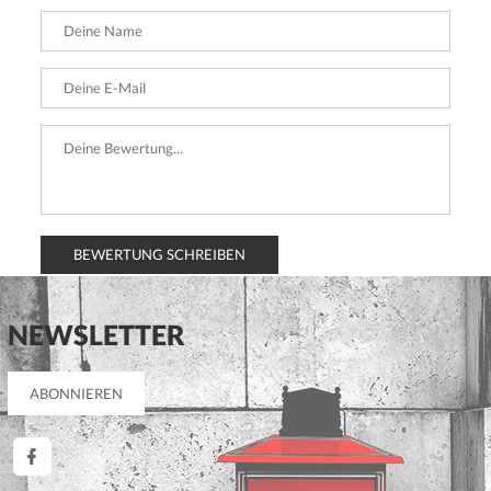
BEWERTUNG SCHREIBEN
NEWSLETTER