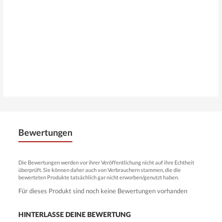
Bewertungen
Die Bewertungen werden vor ihrer Veröffentlichung nicht auf ihre Echtheit
überprüft. Sie können daher auch von Verbrauchern stammen, die die
bewerteten Produkte tatsächlich gar nicht erworben/genutzt haben.
Für dieses Produkt sind noch keine Bewertungen vorhanden
HINTERLASSE DEINE BEWERTUNG