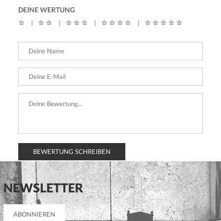
DEINE WERTUNG
|
|
|
|
BEWERTUNG SCHREIBEN
NEWSLETTER