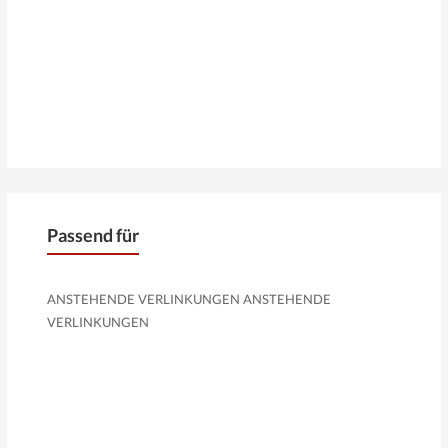
Passend für
ANSTEHENDE VERLINKUNGEN ANSTEHENDE
VERLINKUNGEN