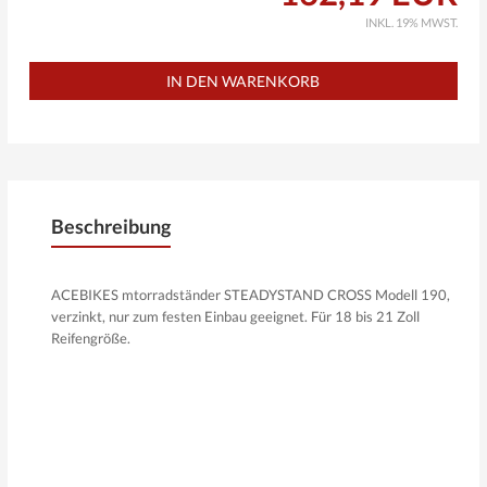
INKL. 19% MWST.
Beschreibung
ACEBIKES mtorradständer STEADYSTAND CROSS Modell 190,
verzinkt, nur zum festen Einbau geeignet. Für 18 bis 21 Zoll
Reifengröße.