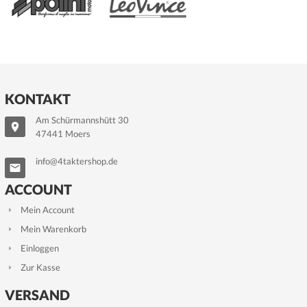
KONTAKT
Am Schürmannshütt 30
47441 Moers
info@4taktershop.de
ACCOUNT
Mein Account
Mein Warenkorb
Einloggen
Zur Kasse
VERSAND