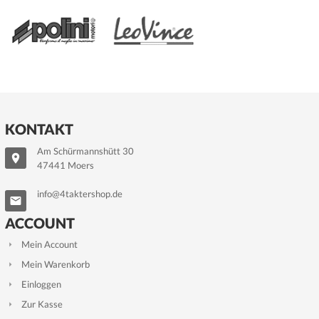
KONTAKT
Am Schürmannshütt 30
47441 Moers
info@4taktershop.de
ACCOUNT
Mein Account
Mein Warenkorb
Einloggen
Zur Kasse