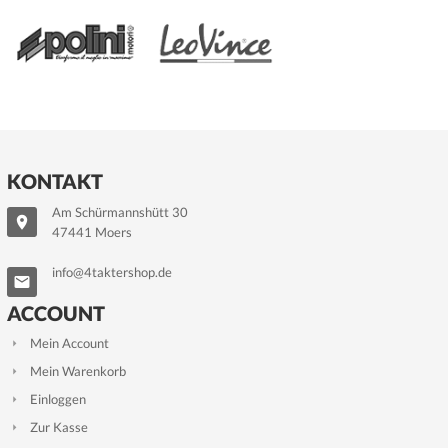
KONTAKT
Am Schürmannshütt 30
47441 Moers
info@4taktershop.de
ACCOUNT
Mein Account
Mein Warenkorb
Einloggen
Zur Kasse