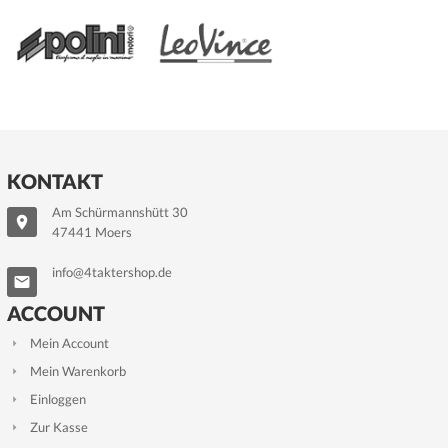
KONTAKT
Am Schürmannshütt 30
47441 Moers
info@4taktershop.de
ACCOUNT
Mein Account
Mein Warenkorb
Einloggen
Zur Kasse