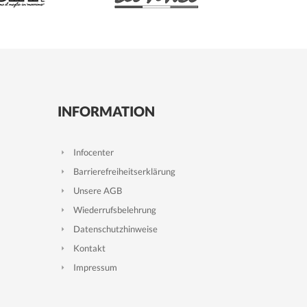
INFORMATION
Infocenter
Barrierefreiheitserklärung
Unsere AGB
Wiederrufsbelehrung
Datenschutzhinweise
Kontakt
Impressum