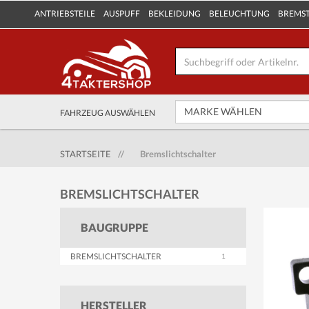
ANTRIEBSTEILE
AUSPUFF
BEKLEIDUNG
BELEUCHTUNG
BREMS
FAHRZEUG AUSWÄHLEN
STARTSEITE
//
Bremslichtschalter
BREMSLICHTSCHALTER
BAUGRUPPE
BREMSLICHTSCHALTER
HERSTELLER